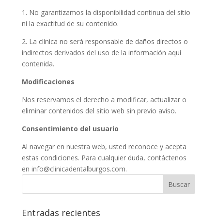
1. No garantizamos la disponibilidad continua del sitio
ni la exactitud de su contenido.
2. La clínica no será responsable de daños directos o
indirectos derivados del uso de la información aquí
contenida.
Modificaciones
Nos reservamos el derecho a modificar, actualizar o
eliminar contenidos del sitio web sin previo aviso.
Consentimiento del usuario
Al navegar en nuestra web, usted reconoce y acepta
estas condiciones. Para cualquier duda, contáctenos
en info@clinicadentalburgos.com.
Entradas recientes