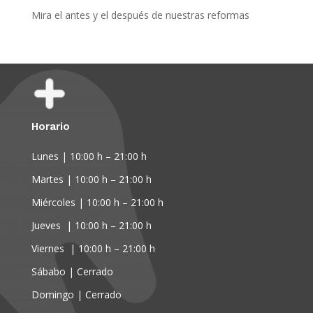
Mira el antes y el después de nuestras reformas
Horario
Lunes | 10:00 h – 21:00 h
Martes | 10:00 h – 21:00 h
Miércoles | 10:00 h – 21:00 h
Jueves | 10:00 h – 21:00 h
Viernes | 10:00 h – 21:00 h
Sábabo | Cerrado
Domingo | Cerrado