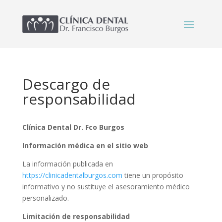
Descargo de
responsabilidad
Clínica Dental Dr. Fco Burgos
Información médica en el sitio web
La información publicada en
https://clinicadentalburgos.com
tiene un propósito
informativo y no sustituye el asesoramiento médico
personalizado.
Limitación de responsabilidad