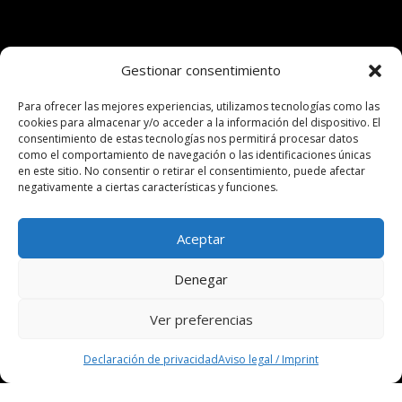
Gestionar consentimiento
Para ofrecer las mejores experiencias, utilizamos tecnologías como las
cookies para almacenar y/o acceder a la información del dispositivo. El
consentimiento de estas tecnologías nos permitirá procesar datos
como el comportamiento de navegación o las identificaciones únicas
en este sitio. No consentir o retirar el consentimiento, puede afectar
negativamente a ciertas características y funciones.
Aceptar
Denegar
Ver preferencias
;
Declaración de privacidad
Aviso legal / Imprint