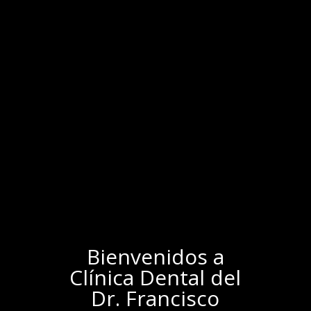
Bienvenidos a
Clínica Dental del
Dr. Francisco