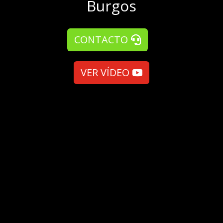
Burgos
CONTACTO
VER VÍDEO